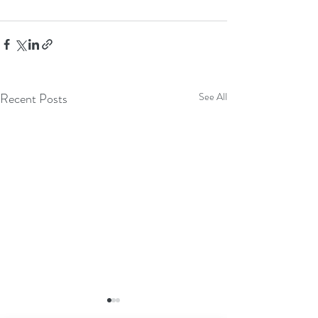
Recent Posts
See All